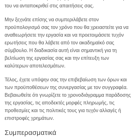
του να ανταποκριθεί στις απαιτήσεις σας.
Μην ξεχνάτε επίσης να συμπεριλάβετε στον
προϋπολογισμό σας τον χρόνο που θα χρειαστείτε για να
αναθεωρήσετε την εργασία και να προετοιμάσετε τυχόν
ερωτήσεις που θα λάβετε από τον ακαδημαϊκό σας
σύμβουλο. Η διαδικασία αυτή είναι σημαντική για τη
βελτίωση της εργασίας σας και την επίτευξη των
καλύτερων αποτελεσμάτων.
Τέλος, έχετε υπόψην σας την επιβεβαίωση των όρων και
των προϋποθέσεων της συνεργασίας με τον συγγραφέα.
Βεβαιωθείτε ότι γνωρίζετε το χρονοδιάγραμμα παράδοσης
της εργασίας, τις αποδεκτές μορφές πληρωμής, τις
προθεσμίες και τις πολιτικές τους για τυχόν αλλαγές ή
επιστροφές χρημάτων.
Συμπερασματικά