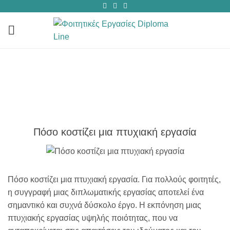
Blog
ΑΡΧΙΚΉ
/
BLOG
/
ΠΌΣΟ ΚΟΣΤΊΖΕΙ ΜΙΑ ΠΤΥΧΙΑΚΉ ΕΡΓΑΣΊΑ
Πόσο κοστίζει μια πτυχιακή εργασία
Πόσο κοστίζει μια πτυχιακή εργασία. Για πολλούς φοιτητές,
η συγγραφή μιας διπλωματικής εργασίας αποτελεί ένα
σημαντικό και συχνά δύσκολο έργο. Η εκπόνηση μιας
πτυχιακής εργασίας υψηλής ποιότητας, που να