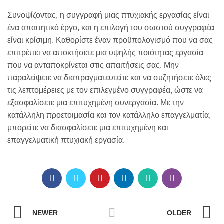
Συνοψίζοντας, η συγγραφή μιας πτυχιακής εργασίας είναι
ένα απαιτητικό έργο, και η επιλογή του σωστού συγγραφέα
είναι κρίσιμη. Καθορίστε έναν προϋπολογισμό που να σας
επιτρέπει να αποκτήσετε μια υψηλής ποιότητας εργασία
που να ανταποκρίνεται στις απαιτήσεις σας. Μην
παραλείψετε να διαπραγματευτείτε και να συζητήσετε όλες
τις λεπτομέρειες με τον επιλεγμένο συγγραφέα, ώστε να
εξασφαλίσετε μια επιτυχημένη συνεργασία. Με την
κατάλληλη προετοιμασία και τον κατάλληλο επαγγελματία,
μπορείτε να διασφαλίσετε μια επιτυχημένη και
επαγγελματική πτυχιακή εργασία.
NEWER
OLDER