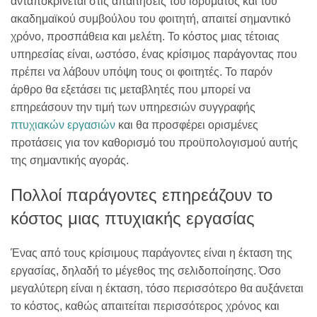
ανταποκρίνεται στις απαιτήσεις του ιδρύματος και του
ακαδημαϊκού συμβούλου του φοιτητή, απαιτεί σημαντικό
χρόνο, προσπάθεια και μελέτη. Το κόστος μιας τέτοιας
υπηρεσίας είναι, ωστόσο, ένας κρίσιμος παράγοντας που
πρέπει να λάβουν υπόψη τους οι φοιτητές. Το παρόν
άρθρο θα εξετάσει τις μεταβλητές που μπορεί να
επηρεάσουν την τιμή των υπηρεσιών συγγραφής
πτυχιακών εργασιών
και θα προσφέρει ορισμένες
προτάσεις για τον καθορισμό του προϋπολογισμού αυτής
της σημαντικής αγοράς.
Πολλοί παράγοντες επηρεάζουν το
κόστος μιας πτυχιακής εργασίας
Ένας από τους κρίσιμους παράγοντες είναι η έκταση της
εργασίας, δηλαδή το μέγεθος της σελιδοποίησης. Όσο
μεγαλύτερη είναι η έκταση, τόσο περισσότερο θα αυξάνεται
το κόστος, καθώς απαιτείται περισσότερος χρόνος και