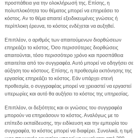
προσπάθεια για την ολοκλήρωσή της. Επίσης, η
πολυπλοκότητα του θέματος μπορεί να επηρεάσει το
κόστος. Αν το θέμα απαιτεί εξειδικευμένες γνώσεις ή
περίπλοκη έρευνα, το κόστος ενδέχεται να αυξηθεί.
Επιπλέον, ο αριθμός των απαιτούμενων διορθώσεων
επηρεάζει το κόστος. Όσο περισσότερες διορθώσεις
απαιτούνται, τόσο περισσότερο χρόνο και προσπάθεια
απαιτείται από τον συγγραφέα. Αυτό μπορεί να οδηγήσει σε
αύξηση του κόστους. Επίσης, η προθεσμία εκπόνησης της
εργασίας επηρεάζει το κόστος. Εάν υπάρχει στενή
προθεσμία, ο συγγραφέας μπορεί να χρειαστεί να εργαστεί
υπερωρίες και αυτό θα αυξήσει το κόστος της υπηρεσίας.
Επιπλέον, οι δεξιότητες και οι γνώσεις του συγγραφέα
μπορούν να επηρεάσουν το κόστος. Αναλόγως με το
επίπεδο εκπαίδευσης, την ειδίκευση και την εμπειρία του
συγγραφέα, το κόστος μπορεί να διαφέρει. Συνολικά, η τιμή