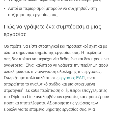
Αυτοί οι περιορισμοί μπορούν να συζητηθούν στη
συζήτηση της εργασίας σας;
Πώς να γράψετε ένα συμπέρασμα μιας
εργασίας
Θα πρέπει να είστε στρατηγικοί και προσεκτικοί σχετικά με
όλα τα σημαντικά σημεία της εργασίας σας. Η περίληψή
σας δεν πρέπει να περιέχει νέα δεδομένα και δεν πρέπει να
αναφέρεται. Είναι καλύτερο να γράψετε την περίληψη αφού
ολοκληρώσετε την ανάγνωση ολόκληρης της εργασίας.
Γνωρίζουμε πολύ καλά ότι στις
εργασίες ΕΑΠ
, είναι
απαραίτητο το αναλυτικό σχέδιο και μια στοχευμένη
στρατηγική. Σε κάθε περίπτωση οι έμπειροι επαγγελματίες
του Diploma Line αναλαμβάνουν εργασίες και προσφέρουν
ποιοτικά αποτελέσματα. Αξιοποιήστε τις γνώσεις των
ειδικών για το επόμενο βήμα της εργασίας σας. Μια