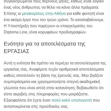
συγκεκτρωμένοι τους θερινούς μήνες, καθώς είναι λογικό
ένας νέος άνθρωπος να θέλει να κάνει άλλα πράγματα.
Επίσης οι
μετακομίσεις στην Αθήνα
για κάθε φοιτητή είναι
ένα ακόμη έργο που του τρώει χρόνο. Το καταλαβαίνουμε.
Η Υποστήριξη που παρέχουν οι επαγγελματίες του
Diploma Line, είναι κορυφαίων προδιαγραφών.
Ενότητα για τα αποτελέσματα της
ΕΡΓΑΣΙΑΣ
Αυτή η ενότητα θα πρέπει να περιέχει τα αποτελέσματα της
εργασίας σας. Αναφέρετε τυχόν αριθμητικά αποτελέσματα
καθώς αποτελούν τη βάση της έρευνάς σας. Μην βγάζετε
συμπεράσματα και χρησιμοποιήστε στεγνή ακαδημαϊκή
γλώσσα που είναι απλή στην κατανόηση. Βεβαιωθείτε ότι
είστε ακριβείς στις πληροφορίες που μοιράζεστε.
Εξασφαλίστε ότι έχετε έναν
πολύ καλό υπολογιστή
που
ανταποκρίνεται στις προσδοκίες σας.