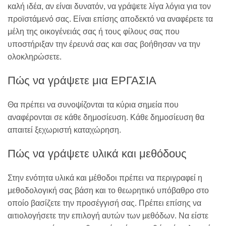
καλή ιδέα, αν είναι δυνατόν, να γράψετε λίγα λόγια για τον
προϊστάμενό σας. Είναι επίσης αποδεκτό να αναφέρετε τα
μέλη της οικογένειάς σας ή τους φίλους σας που
υποστήριξαν την έρευνά σας και σας βοήθησαν να την
ολοκληρώσετε.
Πώς να γράψετε μια ΕΡΓΑΣΙΑ
Θα πρέπει να συνοψίζονται τα κύρια σημεία που
αναφέρονται σε κάθε δημοσίευση. Κάθε δημοσίευση θα
απαιτεί ξεχωριστή καταχώρηση.
Πώς να γράψετε υλικά και μεθόδους
Στην ενότητα υλικά και μέθοδοι πρέπει να περιγραφεί η
μεθοδολογική σας βάση και το θεωρητικό υπόβαθρο στο
οποίο βασίζετε την προσέγγισή σας. Πρέπει επίσης να
αιτιολογήσετε την επιλογή αυτών των μεθόδων. Να είστε