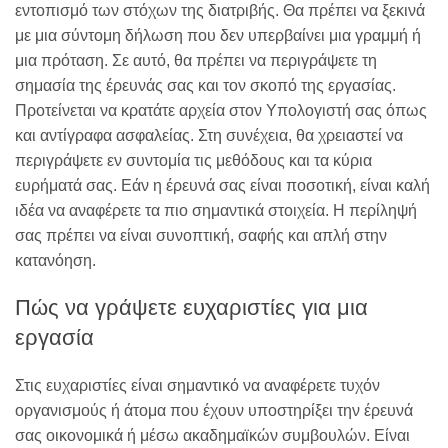
εντοπισμό των στόχων της διατριβής. Θα πρέπει να ξεκινά
με μια σύντομη δήλωση που δεν υπερβαίνει μια γραμμή ή
μια πρόταση. Σε αυτό, θα πρέπει να περιγράψετε τη
σημασία της έρευνάς σας και τον σκοπό της εργασίας.
Προτείνεται να κρατάτε αρχεία στον Υπολογιστή σας όπως
και αντίγραφα ασφαλείας. Στη συνέχεια, θα χρειαστεί να
περιγράψετε εν συντομία τις μεθόδους και τα κύρια
ευρήματά σας. Εάν η έρευνά σας είναι ποσοτική, είναι καλή
ιδέα να αναφέρετε τα πιο σημαντικά στοιχεία. Η περίληψή
σας πρέπει να είναι συνοπτική, σαφής και απλή στην
κατανόηση.
Πώς να γράψετε ευχαριστίες για μια
εργασία
Στις ευχαριστίες είναι σημαντικό να αναφέρετε τυχόν
οργανισμούς ή άτομα που έχουν υποστηρίξει την έρευνά
σας οικονομικά ή μέσω ακαδημαϊκών συμβουλών. Είναι