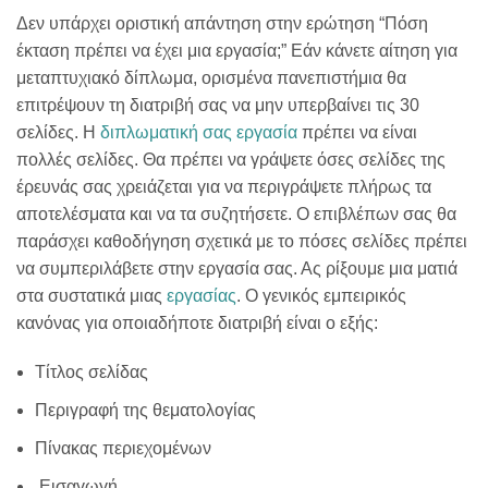
Δεν υπάρχει οριστική απάντηση στην ερώτηση “Πόση
έκταση πρέπει να έχει μια εργασία;” Εάν κάνετε αίτηση για
μεταπτυχιακό δίπλωμα, ορισμένα πανεπιστήμια θα
επιτρέψουν τη διατριβή σας να μην υπερβαίνει τις 30
σελίδες. Η
διπλωματική σας εργασία
πρέπει να είναι
πολλές σελίδες. Θα πρέπει να γράψετε όσες σελίδες της
έρευνάς σας χρειάζεται για να περιγράψετε πλήρως τα
αποτελέσματα και να τα συζητήσετε. Ο επιβλέπων σας θα
παράσχει καθοδήγηση σχετικά με το πόσες σελίδες πρέπει
να συμπεριλάβετε στην εργασία σας. Ας ρίξουμε μια ματιά
στα συστατικά μιας
εργασίας
. Ο γενικός εμπειρικός
κανόνας για οποιαδήποτε διατριβή είναι ο εξής:
Τίτλος σελίδας
Περιγραφή της θεματολογίας
Πίνακας περιεχομένων
Εισαγωγή