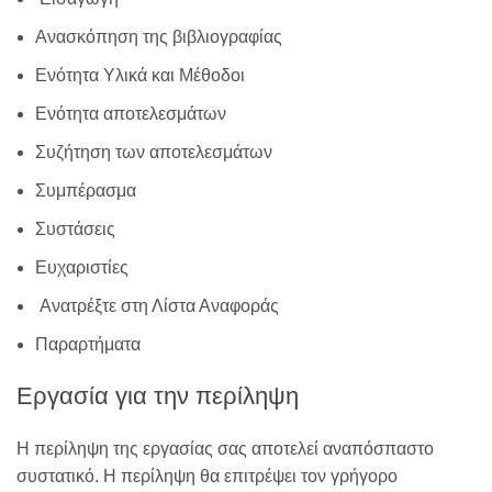
Ανασκόπηση της βιβλιογραφίας
Ενότητα Υλικά και Μέθοδοι
Ενότητα αποτελεσμάτων
Συζήτηση των αποτελεσμάτων
Συμπέρασμα
Συστάσεις
Ευχαριστίες
Ανατρέξτε στη Λίστα Αναφοράς
Παραρτήματα
Εργασία για την περίληψη
Η περίληψη της εργασίας σας αποτελεί αναπόσπαστο
συστατικό. Η περίληψη θα επιτρέψει τον γρήγορο