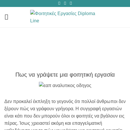
Blog
ΑΡΧΙΚΉ
/
BLOG
/
ΠΩΣ ΝΑ ΓΡΆΨΕΤΕ ΜΙΑ ΦΟΙΤΗΤΙΚΉ ΕΡΓΑΣΊΑ
Πως να γράψετε μια φοιτητική εργασία
Δεν προκαλεί έκπληξη το γεγονός ότι πολλοί άνθρωποι δεν
ξέρουν πώς να γράφουν γρήγορα. Η συγγραφή εργασιών
είναι κάτι που δεν μπορούν όλοι οι φοιτητές να βγάλουν εις
πέρας. Ίσως χρειαστεί ακόμη και επαγγελματική