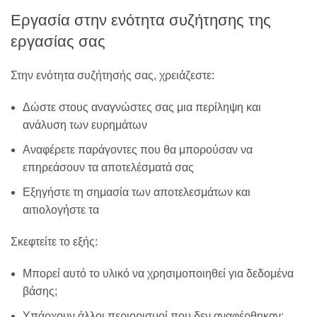
Εργασία στην ενότητα συζήτησης της
εργασίας σας
Στην ενότητα συζήτησής σας, χρειάζεστε:
Δώστε στους αναγνώστες σας μια περίληψη και
ανάλυση των ευρημάτων
Αναφέρετε παράγοντες που θα μπορούσαν να
επηρεάσουν τα αποτελέσματά σας
Εξηγήστε τη σημασία των αποτελεσμάτων και
αιτιολογήστε τα
Σκεφτείτε το εξής:
Μπορεί αυτό το υλικό να χρησιμοποιηθεί για δεδομένα
βάσης;
Υπάρχουν άλλοι περιορισμοί που δεν αναφέρθηκαν;